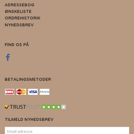
ADRESSEBOG
ØNSKELISTE
ORDREHISTORIK
NYHEDSBREV
FIND OS PÅ
BETALINGSMETODER
TILMELD NYHEDSBREV
EMAIL-