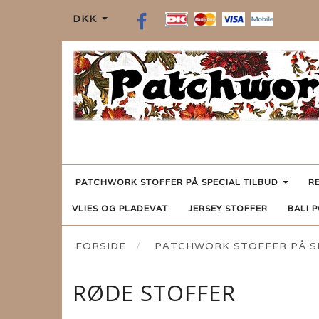
DKK
PATCHWORK STOFFER PÅ SPECIAL TILBUD
R
VLIES OG PLADEVAT
JERSEY STOFFER
BALI 
FORSIDE
PATCHWORK STOFFER PÅ SP
RØDE STOFFER