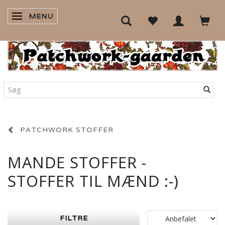
MENU
SKIFTE NAVIGATION
PATCHWORK STOFFER
MANDE STOFFER -
STOFFER TIL MÆND :-)
FILTRE