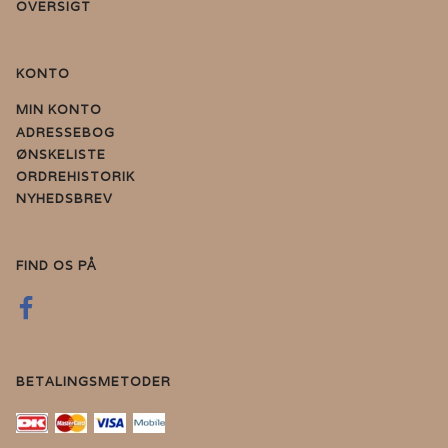
OVERSIGT
KONTO
MIN KONTO
ADRESSEBOG
ØNSKELISTE
ORDREHISTORIK
NYHEDSBREV
FIND OS PÅ
BETALINGSMETODER