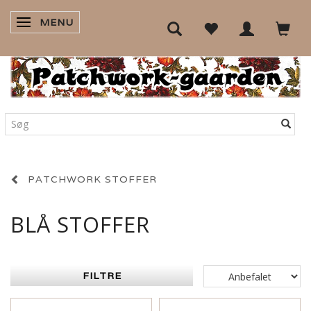
MENU
SKIFTE NAVIGATION
PATCHWORK STOFFER
BLÅ STOFFER
FILTRE