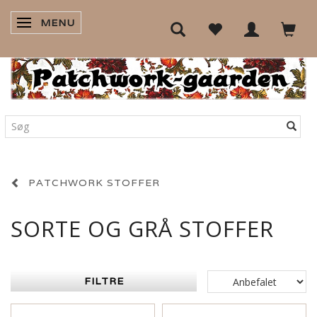
MENU
SKIFTE NAVIGATION
PATCHWORK STOFFER
SORTE OG GRÅ STOFFER
FILTRE