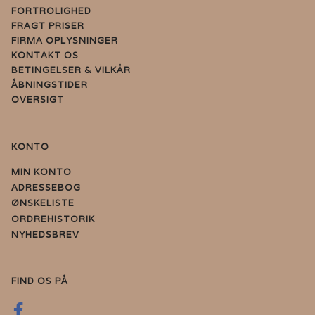
FORTROLIGHED
FRAGT PRISER
FIRMA OPLYSNINGER
KONTAKT OS
BETINGELSER & VILKÅR
ÅBNINGSTIDER
OVERSIGT
KONTO
MIN KONTO
ADRESSEBOG
ØNSKELISTE
ORDREHISTORIK
NYHEDSBREV
FIND OS PÅ