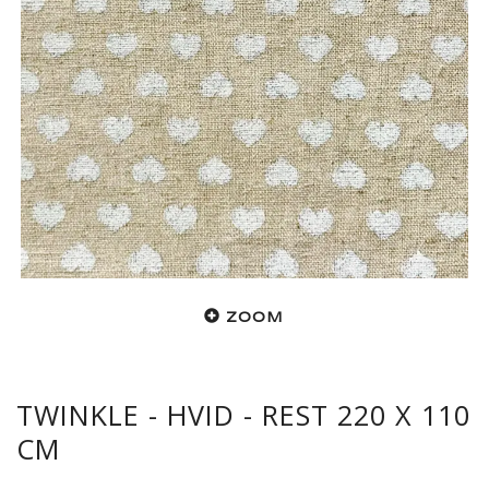
ZOOM
TWINKLE - HVID - REST 220 X 110
CM