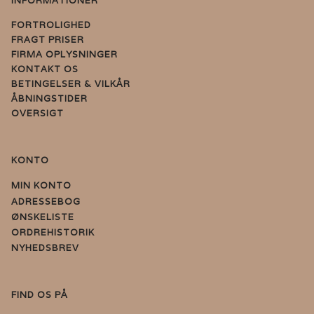
INFORMATIONER
FORTROLIGHED
FRAGT PRISER
FIRMA OPLYSNINGER
KONTAKT OS
BETINGELSER & VILKÅR
ÅBNINGSTIDER
OVERSIGT
KONTO
MIN KONTO
ADRESSEBOG
ØNSKELISTE
ORDREHISTORIK
NYHEDSBREV
FIND OS PÅ