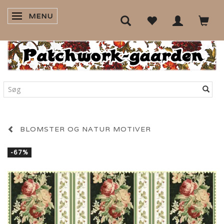
MENU
SKIFTE NAVIGATION
BLOMSTER OG NATUR MOTIVER
-67%