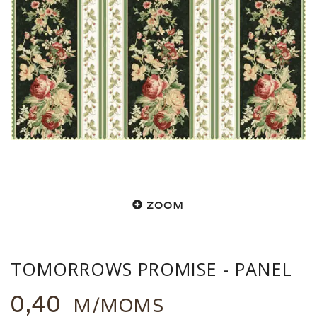
ZOOM
TOMORROWS PROMISE - PANEL
0,40
M/MOMS