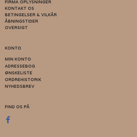
FIRMA OPLYSNINGER
KONTAKT OS
BETINGELSER & VILKÅR
ÅBNINGSTIDER
OVERSIGT
KONTO
MIN KONTO
ADRESSEBOG
ØNSKELISTE
ORDREHISTORIK
NYHEDSBREV
FIND OS PÅ