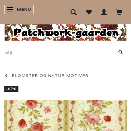
MENU
SKIFTE NAVIGATION
BLOMSTER OG NATUR MOTIVER
-67%