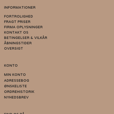
INFORMATIONER
FORTROLIGHED
FRAGT PRISER
FIRMA OPLYSNINGER
KONTAKT OS
BETINGELSER & VILKÅR
ÅBNINGSTIDER
OVERSIGT
KONTO
MIN KONTO
ADRESSEBOG
ØNSKELISTE
ORDREHISTORIK
NYHEDSBREV