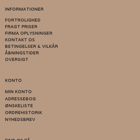
INFORMATIONER
FORTROLIGHED
FRAGT PRISER
FIRMA OPLYSNINGER
KONTAKT OS
BETINGELSER & VILKÅR
ÅBNINGSTIDER
OVERSIGT
KONTO
MIN KONTO
ADRESSEBOG
ØNSKELISTE
ORDREHISTORIK
NYHEDSBREV