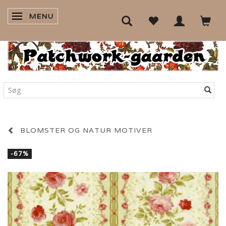
MENU
SKIFTE NAVIGATION
BLOMSTER OG NATUR MOTIVER
-67%