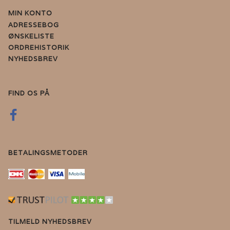
MIN KONTO
ADRESSEBOG
ØNSKELISTE
ORDREHISTORIK
NYHEDSBREV
FIND OS PÅ
BETALINGSMETODER
TILMELD NYHEDSBREV