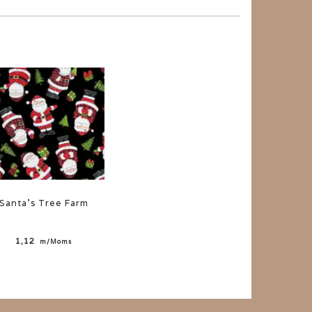
Santa's Tree Farm
1,12
m/Moms