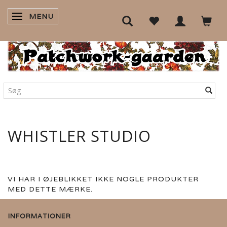
MENU
SKIFTE NAVIGATION
WHISTLER STUDIO
VI HAR I ØJEBLIKKET IKKE NOGLE PRODUKTER
MED DETTE MÆRKE.
INFORMATIONER