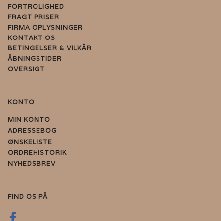
FORTROLIGHED
FRAGT PRISER
FIRMA OPLYSNINGER
KONTAKT OS
BETINGELSER & VILKÅR
ÅBNINGSTIDER
OVERSIGT
KONTO
MIN KONTO
ADRESSEBOG
ØNSKELISTE
ORDREHISTORIK
NYHEDSBREV
FIND OS PÅ