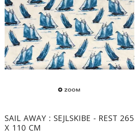
ZOOM
SAIL AWAY : SEJLSKIBE - REST 265
X 110 CM