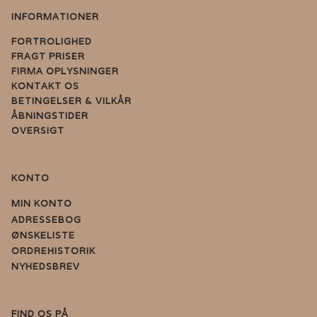
INFORMATIONER
FORTROLIGHED
FRAGT PRISER
FIRMA OPLYSNINGER
KONTAKT OS
BETINGELSER & VILKÅR
ÅBNINGSTIDER
OVERSIGT
KONTO
MIN KONTO
ADRESSEBOG
ØNSKELISTE
ORDREHISTORIK
NYHEDSBREV
FIND OS PÅ