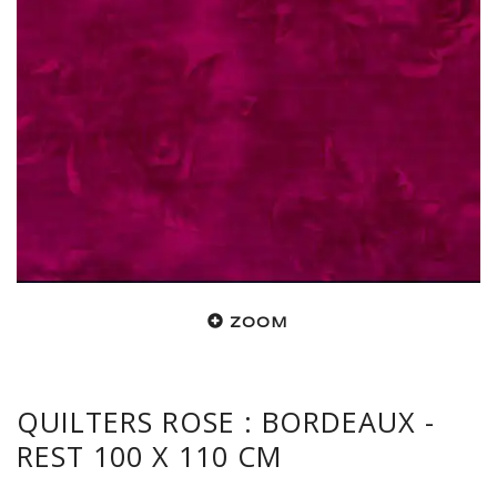
ZOOM
QUILTERS ROSE : BORDEAUX -
REST 100 X 110 CM