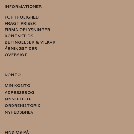
INFORMATIONER
FORTROLIGHED
FRAGT PRISER
FIRMA OPLYSNINGER
KONTAKT OS
BETINGELSER & VILKÅR
ÅBNINGSTIDER
OVERSIGT
KONTO
MIN KONTO
ADRESSEBOG
ØNSKELISTE
ORDREHISTORIK
NYHEDSBREV
FIND OS PÅ