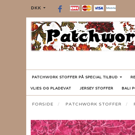
DKK
PATCHWORK STOFFER PÅ SPECIAL TILBUD
R
VLIES OG PLADEVAT
JERSEY STOFFER
BALI 
FORSIDE
PATCHWORK STOFFER