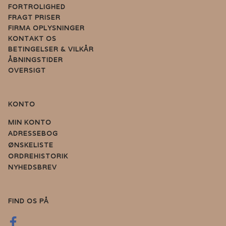
FORTROLIGHED
FRAGT PRISER
FIRMA OPLYSNINGER
KONTAKT OS
BETINGELSER & VILKÅR
ÅBNINGSTIDER
OVERSIGT
KONTO
MIN KONTO
ADRESSEBOG
ØNSKELISTE
ORDREHISTORIK
NYHEDSBREV
FIND OS PÅ