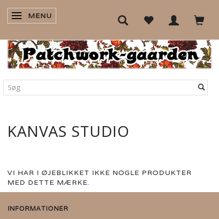
MENU
SKIFTE NAVIGATION
KANVAS STUDIO
VI HAR I ØJEBLIKKET IKKE NOGLE PRODUKTER
MED DETTE MÆRKE.
INFORMATIONER