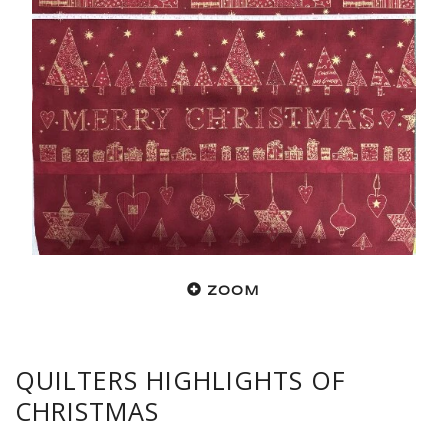
ZOOM
QUILTERS HIGHLIGHTS OF
CHRISTMAS