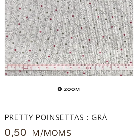
ZOOM
PRETTY POINSETTAS : GRÅ
0,50
M/MOMS