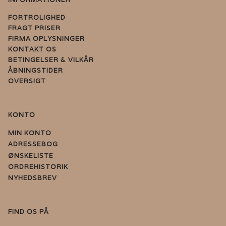
FORTROLIGHED
FRAGT PRISER
FIRMA OPLYSNINGER
KONTAKT OS
BETINGELSER & VILKÅR
ÅBNINGSTIDER
OVERSIGT
KONTO
MIN KONTO
ADRESSEBOG
ØNSKELISTE
ORDREHISTORIK
NYHEDSBREV
FIND OS PÅ