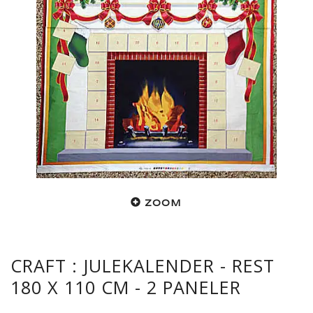
ZOOM
CRAFT : JULEKALENDER - REST
180 X 110 CM - 2 PANELER