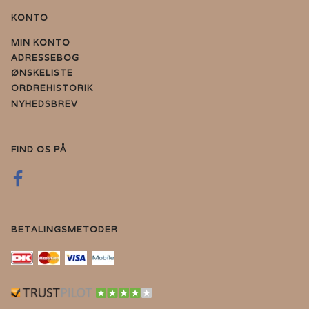
KONTO
MIN KONTO
ADRESSEBOG
ØNSKELISTE
ORDREHISTORIK
NYHEDSBREV
FIND OS PÅ
BETALINGSMETODER