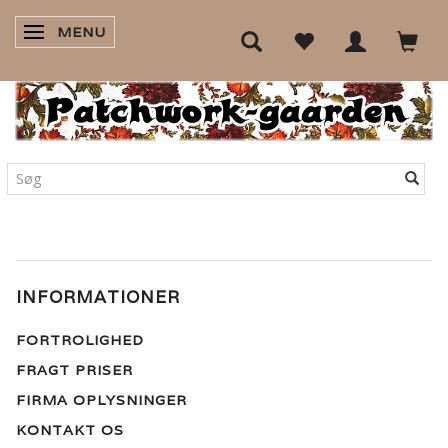
MENU
SKIFTE NAVIGATION
INFORMATIONER
FORTROLIGHED
FRAGT PRISER
FIRMA OPLYSNINGER
KONTAKT OS