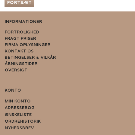
FORTSÆT
INFORMATIONER
FORTROLIGHED
FRAGT PRISER
FIRMA OPLYSNINGER
KONTAKT OS
BETINGELSER & VILKÅR
ÅBNINGSTIDER
OVERSIGT
KONTO
MIN KONTO
ADRESSEBOG
ØNSKELISTE
ORDREHISTORIK
NYHEDSBREV