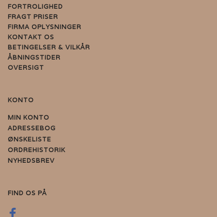
FORTROLIGHED
FRAGT PRISER
FIRMA OPLYSNINGER
KONTAKT OS
BETINGELSER & VILKÅR
ÅBNINGSTIDER
OVERSIGT
KONTO
MIN KONTO
ADRESSEBOG
ØNSKELISTE
ORDREHISTORIK
NYHEDSBREV
FIND OS PÅ