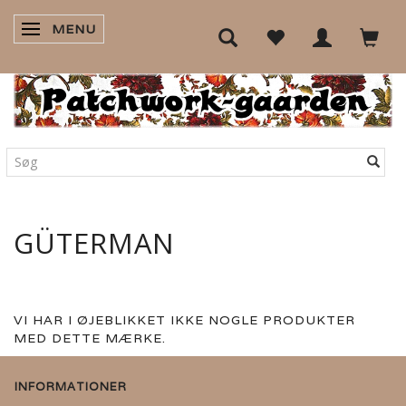
MENU
SKIFTE NAVIGATION
GÜTERMAN
VI HAR I ØJEBLIKKET IKKE NOGLE PRODUKTER
MED DETTE MÆRKE.
INFORMATIONER