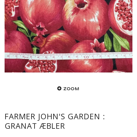
ZOOM
FARMER JOHN'S GARDEN :
GRANAT ÆBLER