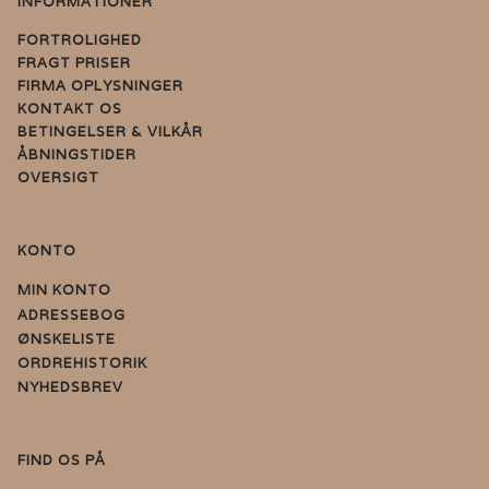
INFORMATIONER
FORTROLIGHED
FRAGT PRISER
FIRMA OPLYSNINGER
KONTAKT OS
BETINGELSER & VILKÅR
ÅBNINGSTIDER
OVERSIGT
KONTO
MIN KONTO
ADRESSEBOG
ØNSKELISTE
ORDREHISTORIK
NYHEDSBREV
FIND OS PÅ