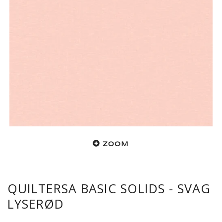
ZOOM
QUILTERSA BASIC SOLIDS - SVAG
LYSERØD