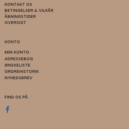
KONTAKT OS
BETINGELSER & VILKÅR
ÅBNINGSTIDER
OVERSIGT
KONTO
MIN KONTO
ADRESSEBOG
ØNSKELISTE
ORDREHISTORIK
NYHEDSBREV
FIND OS PÅ