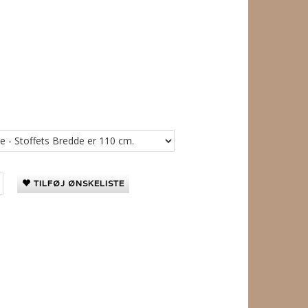
TILFØJ ØNSKELISTE