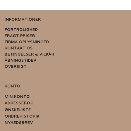
INFORMATIONER
FORTROLIGHED
FRAGT PRISER
FIRMA OPLYSNINGER
KONTAKT OS
BETINGELSER & VILKÅR
ÅBNINGSTIDER
OVERSIGT
KONTO
MIN KONTO
ADRESSEBOG
ØNSKELISTE
ORDREHISTORIK
NYHEDSBREV