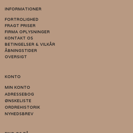
INFORMATIONER
FORTROLIGHED
FRAGT PRISER
FIRMA OPLYSNINGER
KONTAKT OS
BETINGELSER & VILKÅR
ÅBNINGSTIDER
OVERSIGT
KONTO
MIN KONTO
ADRESSEBOG
ØNSKELISTE
ORDREHISTORIK
NYHEDSBREV