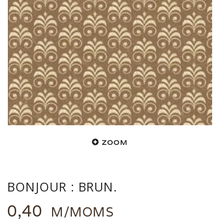
ZOOM
BONJOUR : BRUN.
0,40
M/MOMS