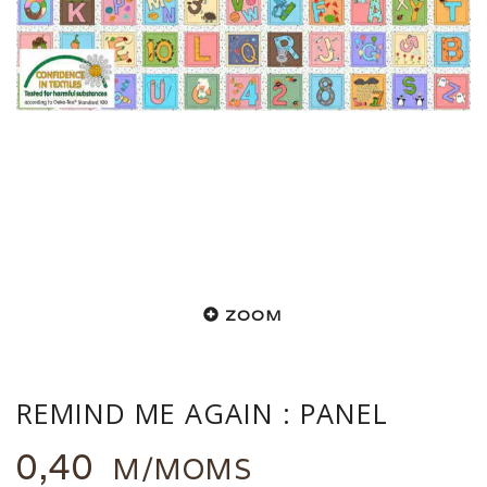
ZOOM
REMIND ME AGAIN : PANEL
0,40
M/MOMS