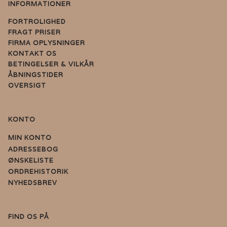
INFORMATIONER
FORTROLIGHED
FRAGT PRISER
FIRMA OPLYSNINGER
KONTAKT OS
BETINGELSER & VILKÅR
ÅBNINGSTIDER
OVERSIGT
KONTO
MIN KONTO
ADRESSEBOG
ØNSKELISTE
ORDREHISTORIK
NYHEDSBREV
FIND OS PÅ