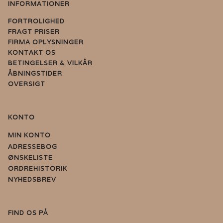
INFORMATIONER
FORTROLIGHED
FRAGT PRISER
FIRMA OPLYSNINGER
KONTAKT OS
BETINGELSER & VILKÅR
ÅBNINGSTIDER
OVERSIGT
KONTO
MIN KONTO
ADRESSEBOG
ØNSKELISTE
ORDREHISTORIK
NYHEDSBREV
FIND OS PÅ