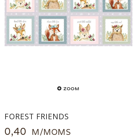
ZOOM
FOREST FRIENDS
0,40
M/MOMS