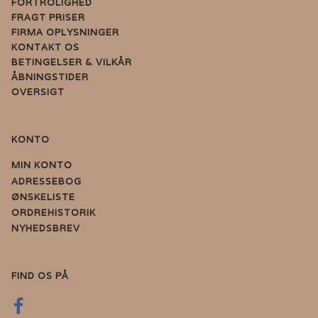
FORTROLIGHED
FRAGT PRISER
FIRMA OPLYSNINGER
KONTAKT OS
BETINGELSER & VILKÅR
ÅBNINGSTIDER
OVERSIGT
KONTO
MIN KONTO
ADRESSEBOG
ØNSKELISTE
ORDREHISTORIK
NYHEDSBREV
FIND OS PÅ