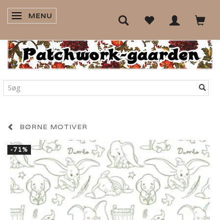
MENU
SKIFTE NAVIGATION
BØRNE MOTIVER
-71%