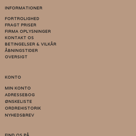
INFORMATIONER
FORTROLIGHED
FRAGT PRISER
FIRMA OPLYSNINGER
KONTAKT OS
BETINGELSER & VILKÅR
ÅBNINGSTIDER
OVERSIGT
KONTO
MIN KONTO
ADRESSEBOG
ØNSKELISTE
ORDREHISTORIK
NYHEDSBREV
FIND OS PÅ