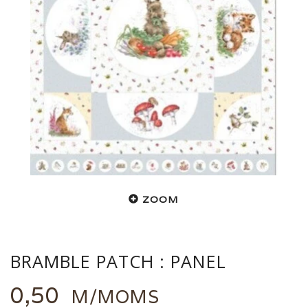
ZOOM
BRAMBLE PATCH : PANEL
0,50
M/MOMS