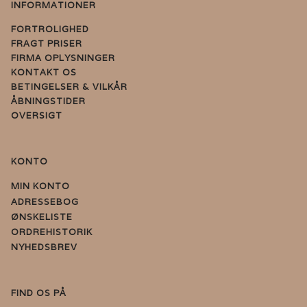
INFORMATIONER
FORTROLIGHED
FRAGT PRISER
FIRMA OPLYSNINGER
KONTAKT OS
BETINGELSER & VILKÅR
ÅBNINGSTIDER
OVERSIGT
KONTO
MIN KONTO
ADRESSEBOG
ØNSKELISTE
ORDREHISTORIK
NYHEDSBREV
FIND OS PÅ