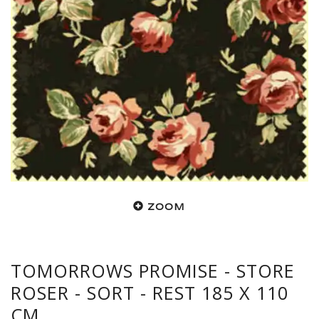
ZOOM
TOMORROWS PROMISE - STORE
ROSER - SORT - REST 185 X 110
CM