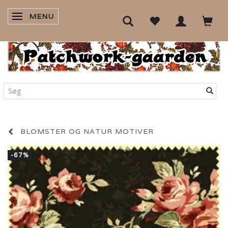
MENU
SKIFTE NAVIGATION
BLOMSTER OG NATUR MOTIVER
-67%