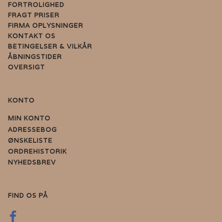
FORTROLIGHED
FRAGT PRISER
FIRMA OPLYSNINGER
KONTAKT OS
BETINGELSER & VILKÅR
ÅBNINGSTIDER
OVERSIGT
KONTO
MIN KONTO
ADRESSEBOG
ØNSKELISTE
ORDREHISTORIK
NYHEDSBREV
FIND OS PÅ