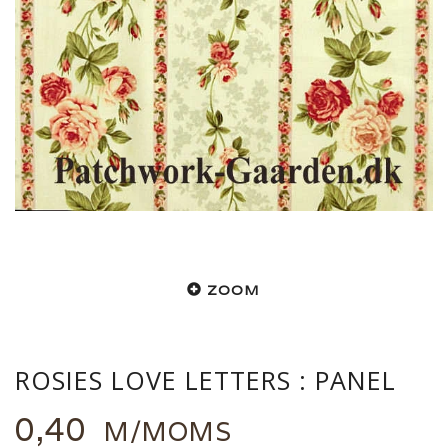
ZOOM
ROSIES LOVE LETTERS : PANEL
0,40
M/MOMS