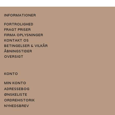
INFORMATIONER
FORTROLIGHED
FRAGT PRISER
FIRMA OPLYSNINGER
KONTAKT OS
BETINGELSER & VILKÅR
ÅBNINGSTIDER
OVERSIGT
KONTO
MIN KONTO
ADRESSEBOG
ØNSKELISTE
ORDREHISTORIK
NYHEDSBREV