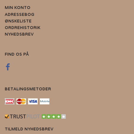
MIN KONTO
ADRESSEBOG
ØNSKELISTE
ORDREHISTORIK
NYHEDSBREV
FIND OS PÅ
BETALINGSMETODER
TILMELD NYHEDSBREV