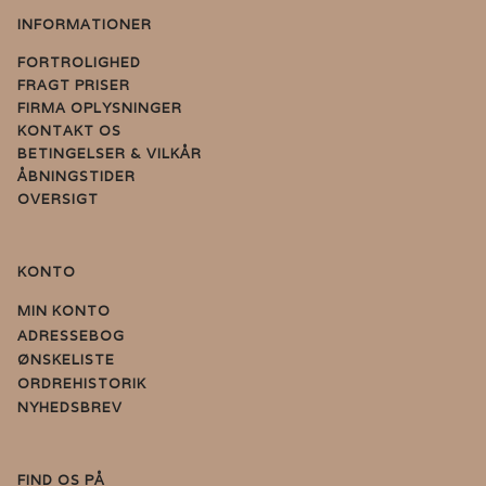
INFORMATIONER
FORTROLIGHED
FRAGT PRISER
FIRMA OPLYSNINGER
KONTAKT OS
BETINGELSER & VILKÅR
ÅBNINGSTIDER
OVERSIGT
KONTO
MIN KONTO
ADRESSEBOG
ØNSKELISTE
ORDREHISTORIK
NYHEDSBREV
FIND OS PÅ