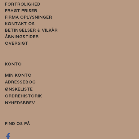
FORTROLIGHED
FRAGT PRISER
FIRMA OPLYSNINGER
KONTAKT OS
BETINGELSER & VILKÅR
ÅBNINGSTIDER
OVERSIGT
KONTO
MIN KONTO
ADRESSEBOG
ØNSKELISTE
ORDREHISTORIK
NYHEDSBREV
FIND OS PÅ