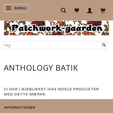
MENU
SKIFTE NAVIGATION
ANTHOLOGY BATIK
VI HAR I ØJEBLIKKET IKKE NOGLE PRODUKTER
MED DETTE MÆRKE.
INFORMATIONER