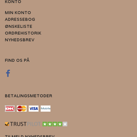
KONTO
MIN KONTO
ADRESSEBOG
ØNSKELISTE
ORDREHISTORIK
NYHEDSBREV
FIND OS PÅ
BETALINGSMETODER
TILMELD NYHEDSBREV