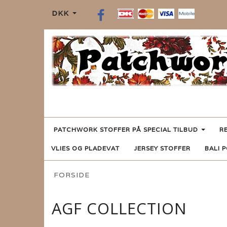
DKK
PATCHWORK STOFFER PÅ SPECIAL TILBUD
R
VLIES OG PLADEVAT
JERSEY STOFFER
BALI 
FORSIDE
AGF COLLECTION