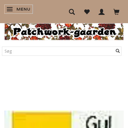
MENU
SKIFTE NAVIGATION