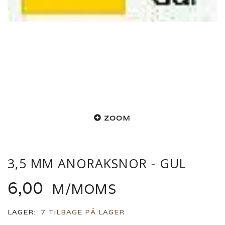
ZOOM
3,5 MM ANORAKSNOR - GUL
6,00
M/MOMS
LAGER:
7 TILBAGE PÅ LAGER