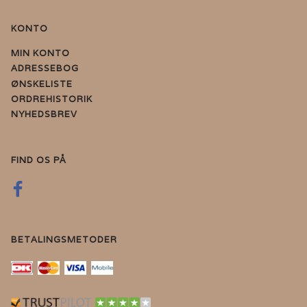
KONTO
MIN KONTO
ADRESSEBOG
ØNSKELISTE
ORDREHISTORIK
NYHEDSBREV
FIND OS PÅ
BETALINGSMETODER