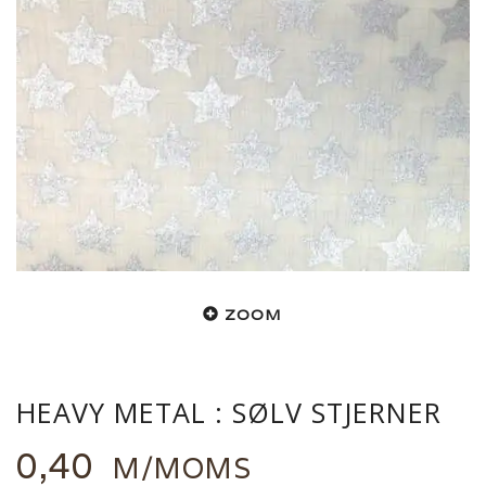
ZOOM
HEAVY METAL : SØLV STJERNER
0,40
M/MOMS