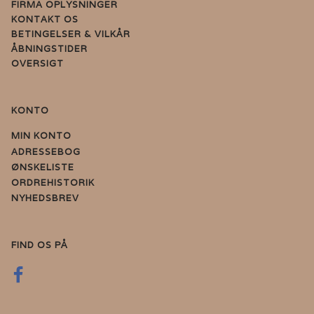
FIRMA OPLYSNINGER
KONTAKT OS
BETINGELSER & VILKÅR
ÅBNINGSTIDER
OVERSIGT
KONTO
MIN KONTO
ADRESSEBOG
ØNSKELISTE
ORDREHISTORIK
NYHEDSBREV
FIND OS PÅ