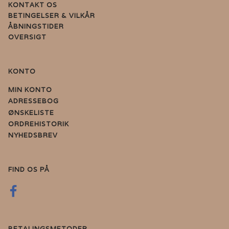
KONTAKT OS
BETINGELSER & VILKÅR
ÅBNINGSTIDER
OVERSIGT
KONTO
MIN KONTO
ADRESSEBOG
ØNSKELISTE
ORDREHISTORIK
NYHEDSBREV
FIND OS PÅ
BETALINGSMETODER