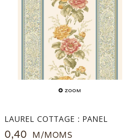
ZOOM
LAUREL COTTAGE : PANEL
0,40
M/MOMS