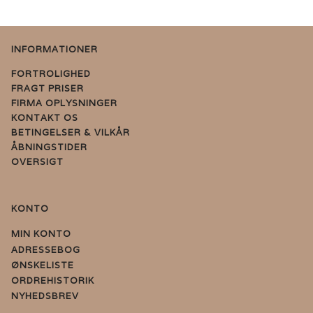
INFORMATIONER
FORTROLIGHED
FRAGT PRISER
FIRMA OPLYSNINGER
KONTAKT OS
BETINGELSER & VILKÅR
ÅBNINGSTIDER
OVERSIGT
KONTO
MIN KONTO
ADRESSEBOG
ØNSKELISTE
ORDREHISTORIK
NYHEDSBREV